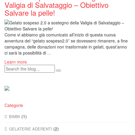
Valigia di Salvataggio – Obiettivo
Salvare la pelle!
Come vi abbiamo già comunicato all’inizio di questa nuova
avventura del “gelato sospeso2.0” se dovessero rimanere, a fine
campagna, delle donazioni non trasformate in gelati, quest’anno
ci sarà la possibilità di
...
Learn more
Categorie
(1)
BIMBI
(2)
GELATERIE ADERENTI