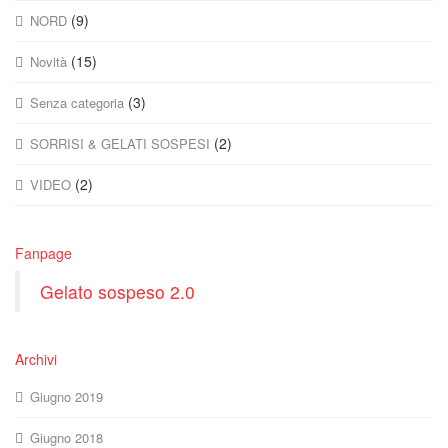
(9)
NORD
(15)
Novità
(3)
Senza categoria
(2)
SORRISI & GELATI SOSPESI
(2)
VIDEO
Fanpage
Gelato sospeso 2.0
Archivi
Giugno 2019
Giugno 2018