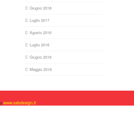
Giugno 2018
Luglio 2017
Agosto 2016
Luglio 2016
Giugno 2016
Maggio 2016
by
www.sabdesign.it