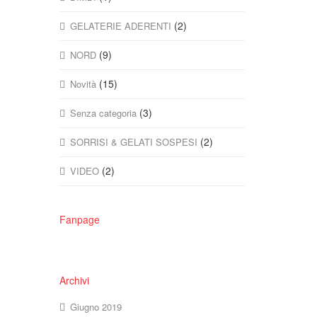
(2)
GELATERIE ADERENTI
(9)
NORD
(15)
Novità
(3)
Senza categoria
(2)
SORRISI & GELATI SOSPESI
(2)
VIDEO
Fanpage
Archivi
Giugno 2019