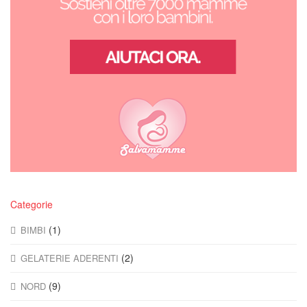
Categorie
(1)
BIMBI
(2)
GELATERIE ADERENTI
(9)
NORD