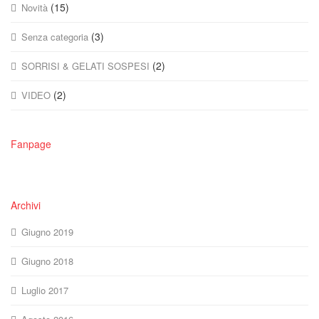
(15)
Novità
(3)
Senza categoria
(2)
SORRISI & GELATI SOSPESI
(2)
VIDEO
Fanpage
Archivi
Giugno 2019
Giugno 2018
Luglio 2017